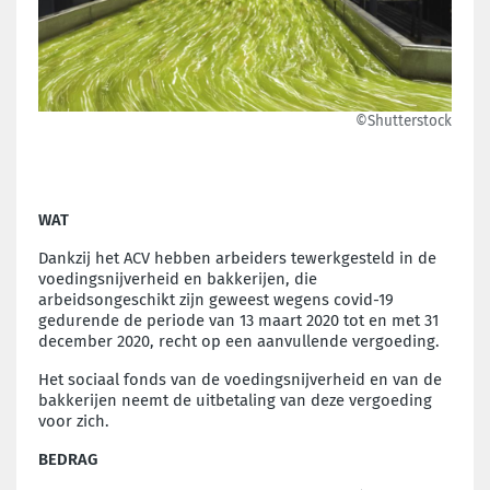
©Shutterstock
WAT
Dankzij het ACV hebben arbeiders tewerkgesteld in de
voedingsnijverheid en bakkerijen, die
arbeidsongeschikt zijn geweest wegens covid-19
gedurende de periode van 13 maart 2020 tot en met 31
december 2020, recht op een aanvullende vergoeding.
Het sociaal fonds van de voedingsnijverheid en van de
bakkerijen neemt de uitbetaling van deze vergoeding
voor zich.
BEDRAG