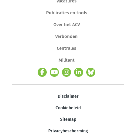
Vacatures
Publicaties en tools
Over het ACV
Verbonden
Centrales
Militant
Disclaimer
Cookiebeleid
Sitemap
Privacybescherming