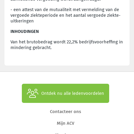
- een attest van de mutualiteit met vermelding van de
vergoede ziekteperiode en het aantal vergoede ziekte-
uitkeringen
INHOUDINGEN
Van het brutobedrag wordt 22,2% bedrijfsvoorheffing in
mindering gebracht.
Ontdek nu alle ledenvoordelen
Contacteer ons
Mijn ACV