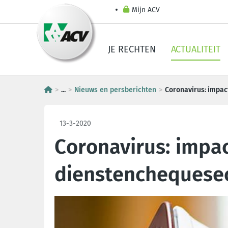
Mijn ACV
JE RECHTEN
ACTUALITEIT
...
Nieuws en persberichten
Coronavirus: impac
13-3-2020
Coronavirus: impa
dienstenchequese