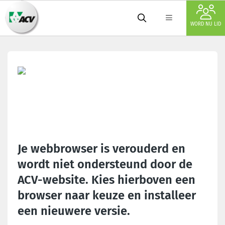
WORD NU LID
Je webbrowser is verouderd en
wordt niet ondersteund door de
ACV-website. Kies hierboven een
browser naar keuze en installeer
een nieuwere versie.