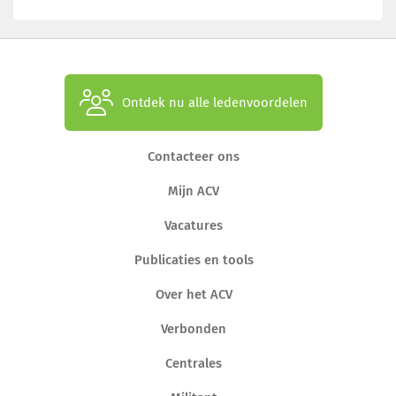
Ontdek nu alle ledenvoordelen
Contacteer ons
Mijn ACV
Vacatures
Publicaties en tools
Over het ACV
Verbonden
Centrales