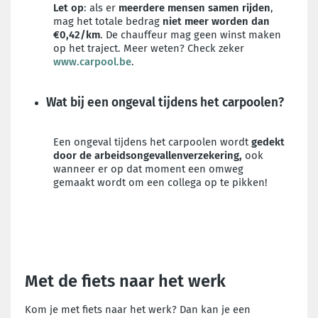
Let op
: als er
meerdere mensen samen rijden
,
mag het totale bedrag
niet meer worden dan
€0,42/km
. De chauffeur mag geen winst maken
op het traject. Meer weten? Check zeker
www.carpool.be
.
Wat bij een ongeval tijdens het carpoolen?
Een ongeval tijdens het carpoolen wordt
gedekt
door de arbeidsongevallenverzekering,
ook
wanneer er op dat moment een omweg
gemaakt wordt om een collega op te pikken!
Met de fiets naar het werk
Kom je met fiets naar het werk? Dan kan je een