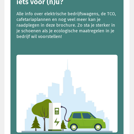
iets voor (n)u?
Alle info over elektrische bedrijfswagens, de TCO,
cafetariaplannen en nog veel meer kan je
raadplegen in deze brochure. Zo sta je sterker in
je schoenen als je ecologische maatregelen in je
bedrijf wil voorstellen!