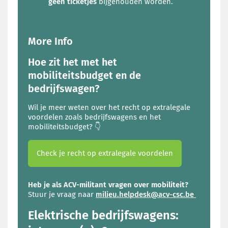
geen ticketjes
bijgehouden worden.
More Info
Hoe zit het met het
mobiliteitsbudget en de
bedrijfswagen?
Wil je meer weten over het recht op extralegale
voordelen zoals bedrijfswagens en het
mobiliteitsbudget? 👇
Check je recht op extralegale voordelen
Heb je als ACV-militant vragen over mobiliteit?
Stuur je vraag naar
milieu.helpdesk@acv-csc.be
Elektrische bedrijfswagens: