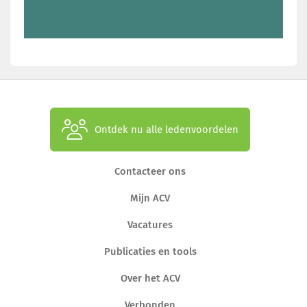
Ontdek nu alle ledenvoordelen
Contacteer ons
Mijn ACV
Vacatures
Publicaties en tools
Over het ACV
Verbonden