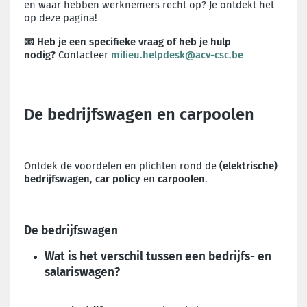
en waar hebben werknemers recht op? Je ontdekt het
op deze pagina!
📧 Heb je een specifieke vraag of heb je hulp
nodig?
Contacteer
milieu.helpdesk@acv-csc.be
De bedrijfswagen en carpoolen
Ontdek de voordelen en plichten rond de
(elektrische)
bedrijfswagen
,
car policy
en
carpoolen
.
De bedrijfswagen
Wat is het verschil tussen een bedrijfs- en
salariswagen?