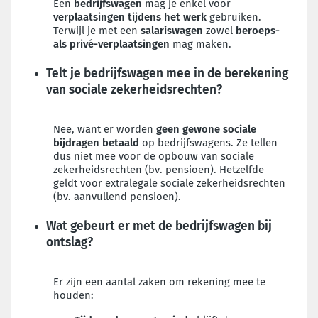
Een
bedrijfswagen
mag je enkel voor
verplaatsingen tijdens het werk
gebruiken.
Terwijl je met een
salariswagen
zowel
beroeps-
als privé-verplaatsingen
mag maken.
Telt je bedrijfswagen mee in de berekening
van sociale zekerheidsrechten?
Nee, want er worden
geen gewone sociale
bijdragen betaald
op bedrijfswagens. Ze tellen
dus niet mee voor de opbouw van sociale
zekerheidsrechten (bv. pensioen). Hetzelfde
geldt voor extralegale sociale zekerheidsrechten
(bv. aanvullend pensioen).
Wat gebeurt er met de bedrijfswagen bij
ontslag?
Er zijn een aantal zaken om rekening mee te
houden: