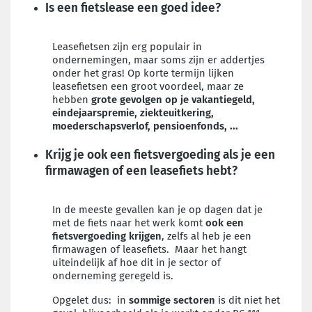
Is een fietslease een goed idee?
Leasefietsen zijn erg populair in
ondernemingen, maar soms zijn er addertjes
onder het gras! Op korte termijn lijken
leasefietsen een groot voordeel, maar ze
hebben
grote gevolgen op je vakantiegeld,
eindejaarspremie, ziekteuitkering,
moederschapsverlof, pensioenfonds, ...
Krijg je ook een fietsvergoeding als je een
firmawagen of een leasefiets hebt?
In de meeste gevallen kan je op dagen dat je
met de fiets naar het werk komt
ook een
fietsvergoeding krijgen
, zelfs al heb je een
firmawagen of leasefiets. Maar het hangt
uiteindelijk af hoe dit in je sector of
onderneming geregeld is.
Opgelet dus: in
sommige sectoren
is dit niet het