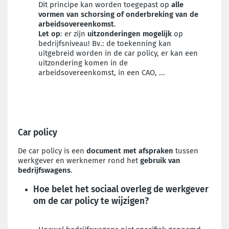
Dit principe kan worden toegepast op
alle
vormen van schorsing of onderbreking van de
arbeidsovereenkomst
.
Let op
: er zijn
uitzonderingen mogelijk
op
bedrijfsniveau! Bv.: de toekenning kan
uitgebreid worden in de car policy, er kan een
uitzondering komen in de
arbeidsovereenkomst, in een CAO, ...
Car policy
De car policy is een
document met afspraken
tussen
werkgever en werknemer rond het
gebruik van
bedrijfswagens
.
Hoe belet het sociaal overleg de werkgever
om de car policy te wijzigen?