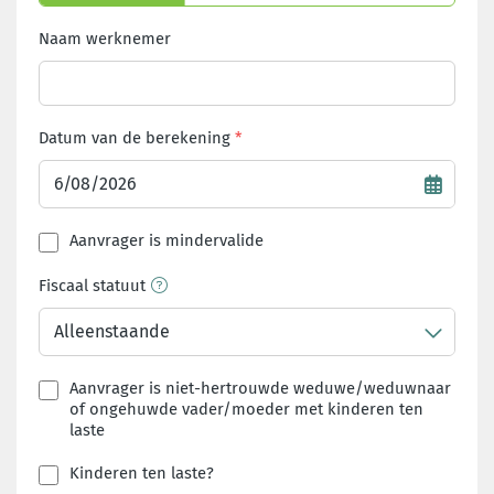
Naam werknemer
Datum van de berekening
Aanvrager is mindervalide
Fiscaal statuut
Alleenstaande
Aanvrager is niet-hertrouwde weduwe/weduwnaar
of ongehuwde vader/moeder met kinderen ten
laste
Kinderen ten laste?