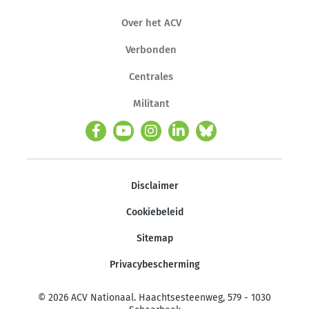
Over het ACV
Verbonden
Centrales
Militant
Disclaimer
Cookiebeleid
Sitemap
Privacybescherming
© 2026 ACV Nationaal. Haachtsesteenweg, 579 - 1030