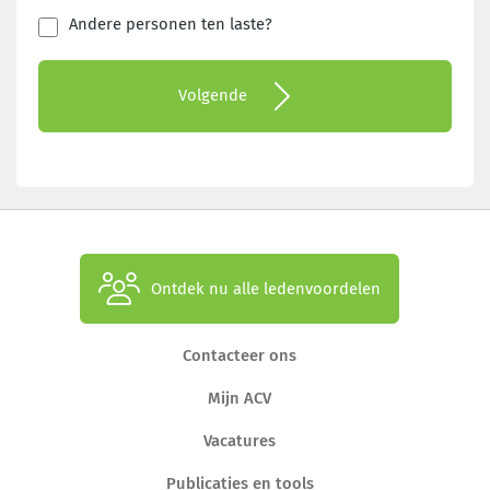
Andere personen ten laste?
Volgende
Ontdek nu alle ledenvoordelen
Contacteer ons
Mijn ACV
Vacatures
Publicaties en tools