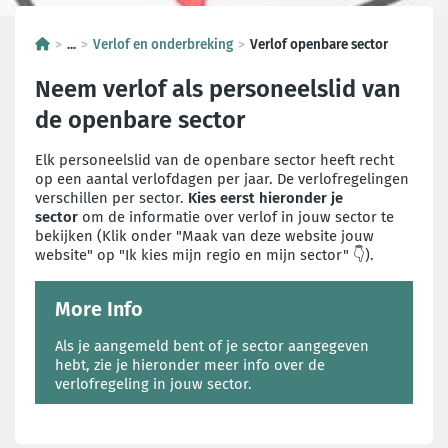
...
Verlof en onderbreking
Verlof openbare sector
Neem verlof als personeelslid van
de openbare sector
Elk personeelslid van de openbare sector heeft recht
op een aantal verlofdagen per jaar. De verlofregelingen
verschillen per sector.
Kies eerst hieronder je
sector
om de informatie over verlof in jouw sector te
bekijken (Klik onder "Maak van deze website jouw
website" op "Ik kies mijn regio en mijn sector" 👇).
More Info
Als je aangemeld bent of je sector aangegeven
hebt, zie je hieronder meer info over de
verlofregeling in jouw sector.