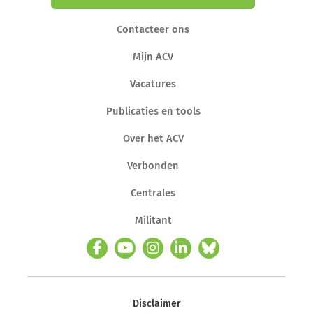
Contacteer ons
Mijn ACV
Vacatures
Publicaties en tools
Over het ACV
Verbonden
Centrales
Militant
Disclaimer