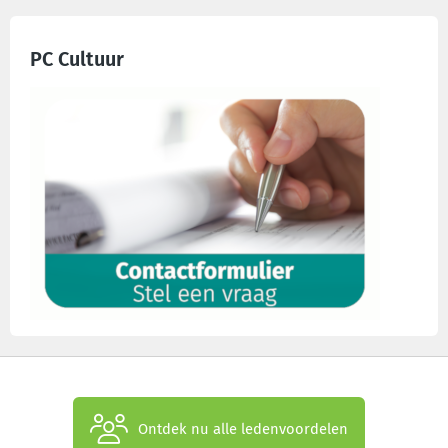
PC Cultuur
Ontdek nu alle ledenvoordelen