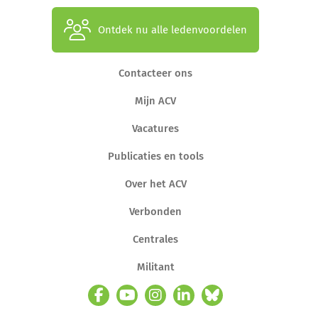
Ontdek nu alle ledenvoordelen
Contacteer ons
Mijn ACV
Vacatures
Publicaties en tools
Over het ACV
Verbonden
Centrales
Militant