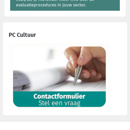
evaluatieprocedures in jouw sector.
PC Cultuur