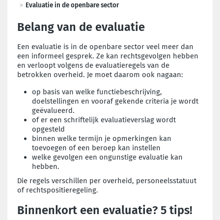
Evaluatie in de openbare sector
Belang van de evaluatie
Een evaluatie is in de openbare sector veel meer dan
een informeel gesprek. Ze kan rechtsgevolgen hebben
en verloopt volgens de evaluatieregels van de
betrokken overheid. Je moet daarom ook nagaan:
op basis van welke functiebeschrijving,
doelstellingen en vooraf gekende criteria je wordt
geëvalueerd.
of er een schriftelijk evaluatieverslag wordt
opgesteld
binnen welke termijn je opmerkingen kan
toevoegen of een beroep kan instellen
welke gevolgen een ongunstige evaluatie kan
hebben.
Die regels verschillen per overheid, personeelsstatuut
of rechtspositieregeling.
Binnenkort een evaluatie? 5 tips!