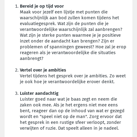
Bereid je op tijd voor
Maak voor jezelf een lijstje met punten die
waarschijnlijk aan bod zullen komen tijdens het
evaluatiegesprek. Wat zijn de punten die je
verantwoordelijke waarschijnlijk zal aanbrengen?
Wat zijn je sterke punten waarmee je je positieve
inzet onder de aandacht kan brengen? Zijn er
problemen of spanningen geweest? Hoe zal je erop
reageren als je verantwoordelijke die situaties
aanbrengt?
Vertel over je ambities
Vertel tijdens het gesprek over je ambities. Zo weet
je ook hoe je verantwoordelijke erover denkt.
Luister aandachtig
Luister goed naar wat je baas zegt en neem die
zaken ook mee. Als je het ergens niet mee eens
bent, reageer dan op de inhoud van wat er gezegd
wordt en "speel niet op de man". Zorg ervoor dat
het gesprek in een rustige sfeer verloopt, zonder
verwijten of ruzie. Dat speelt alleen in je nadeel.