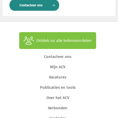
Ontdek nu alle ledenvoordelen
Contacteer ons
Mijn ACV
Vacatures
Publicaties en tools
Over het ACV
Verbonden