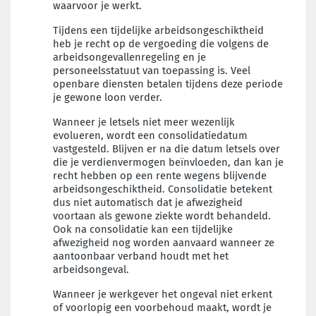
waarvoor je werkt.
Tijdens een tijdelijke arbeidsongeschiktheid
heb je recht op de vergoeding die volgens de
arbeidsongevallenregeling en je
personeelsstatuut van toepassing is. Veel
openbare diensten betalen tijdens deze periode
je gewone loon verder.
Wanneer je letsels niet meer wezenlijk
evolueren, wordt een consolidatiedatum
vastgesteld. Blijven er na die datum letsels over
die je verdienvermogen beïnvloeden, dan kan je
recht hebben op een rente wegens blijvende
arbeidsongeschiktheid. Consolidatie betekent
dus niet automatisch dat je afwezigheid
voortaan als gewone ziekte wordt behandeld.
Ook na consolidatie kan een tijdelijke
afwezigheid nog worden aanvaard wanneer ze
aantoonbaar verband houdt met het
arbeidsongeval.
Wanneer je werkgever het ongeval niet erkent
of voorlopig een voorbehoud maakt, wordt je