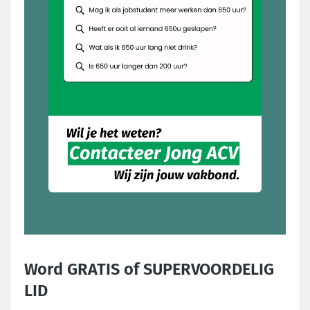
Word GRATIS of SUPERVOORDELIG
LID