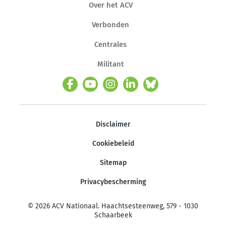
Over het ACV
Verbonden
Centrales
Militant
Disclaimer
Cookiebeleid
Sitemap
Privacybescherming
© 2026 ACV Nationaal. Haachtsesteenweg, 579 - 1030
Schaarbeek