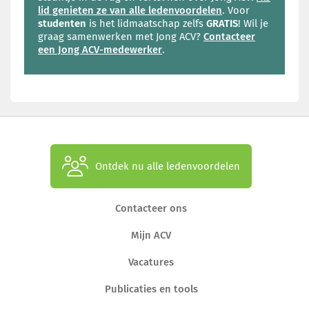
lid genieten ze van alle ledenvoordelen
. Voor
studenten
is het lidmaatschap zelfs
GRATIS
! Wil je
graag samenwerken met Jong ACV?
Contacteer
een Jong ACV-medewerker
.
Ontdek nu alle ledenvoordelen
Contacteer ons
Mijn ACV
Vacatures
Publicaties en tools