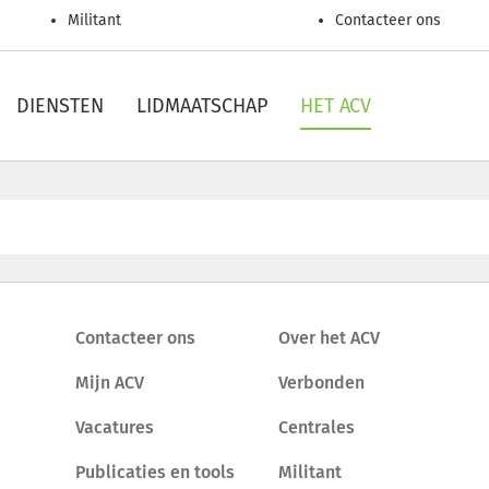
Militant
Contacteer ons
DIENSTEN
LIDMAATSCHAP
HET ACV
Contacteer ons
Over het ACV
Mijn ACV
Verbonden
Vacatures
Centrales
Publicaties en tools
Militant