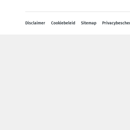
Disclaimer
Cookiebeleid
Sitemap
Privacybesche