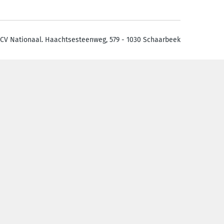
CV Nationaal. Haachtsesteenweg, 579 - 1030 Schaarbeek