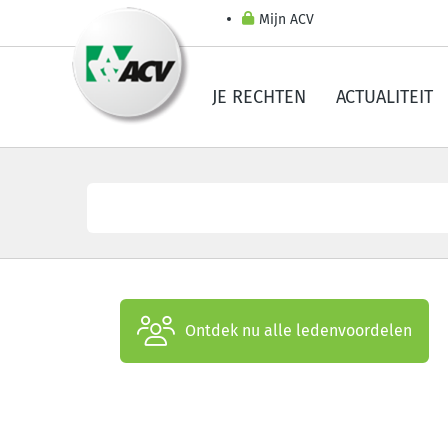
Mijn ACV
JE RECHTEN
ACTUALITEIT
Ontdek nu alle ledenvoordelen