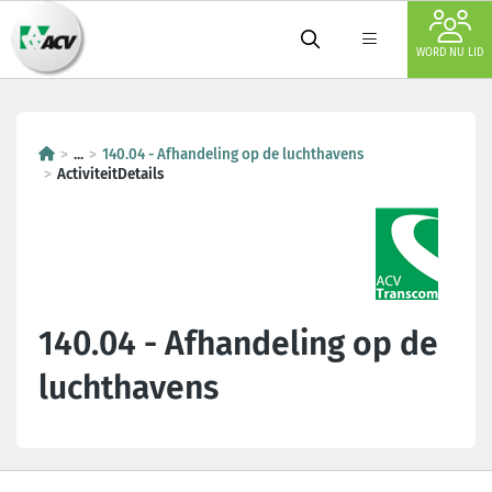
WORD NU LID
...
140.04 - Afhandeling op de luchthavens
ActiviteitDetails
140.04 - Afhandeling op de
luchthavens