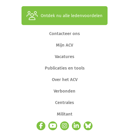
Ontdek nu alle ledenvoordelen
Contacteer ons
Mijn ACV
Vacatures
Publicaties en tools
Over het ACV
Verbonden
Centrales
Militant