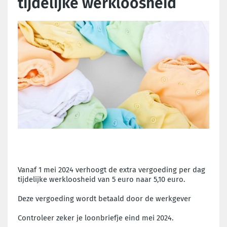
tijdelijke werkloosheid
Vanaf 1 mei 2024 verhoogt de extra vergoeding per dag
tijdelijke werkloosheid van 5 euro naar 5,10 euro.
Deze vergoeding wordt betaald door de werkgever
Controleer zeker je loonbriefje eind mei 2024.