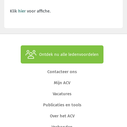
Klik
hier
voor affiche.
Ontdek nu alle ledenvoordelen
Contacteer ons
Mijn ACV
Vacatures
Publicaties en tools
Over het ACV
Verbonden