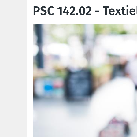
PSC 142.02 - Texti