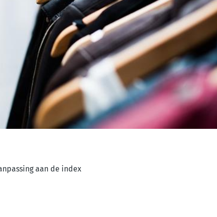
aanpassing aan de index