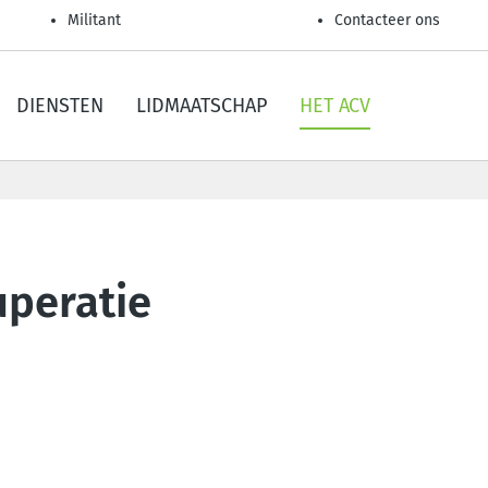
Militant
Contacteer ons
DIENSTEN
LIDMAATSCHAP
HET ACV
uperatie