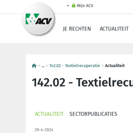
Mijn ACV
JE RECHTEN
ACTUALITEIT
...
142.02 - Textielrecuperatie
Actualiteit
142.02 - Textielrec
ACTUALITEIT
SECTORPUBLICATIES
29-4-2024