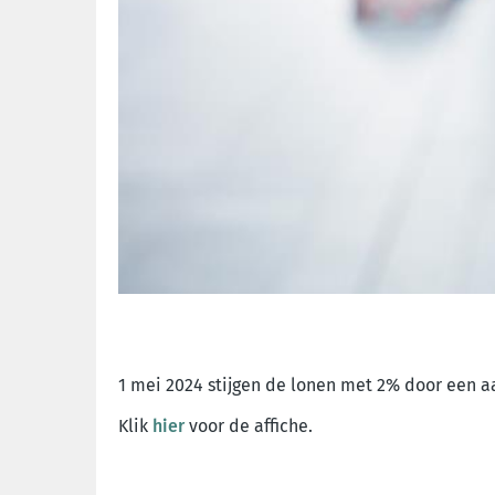
1 mei 2024 stijgen de lonen met 2% door een 
Klik
hier
voor de affiche.