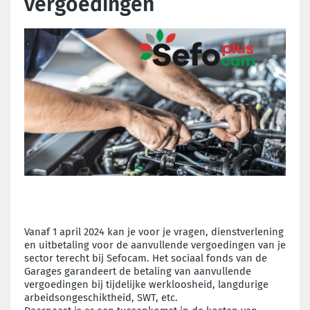
vergoedingen
Vanaf 1 april 2024 kan je voor je vragen, dienstverlening
en uitbetaling voor de aanvullende vergoedingen van je
sector terecht bij Sefocam. Het sociaal fonds van de
G
arages
garandeert de betaling van aanvullende
vergoedingen bij tijdelijke werkloosheid, langdurige
arbeidsongeschiktheid, SWT, etc.