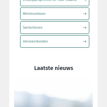
Minimumloon
Sectorlonen
Vervoerskosten
Laatste nieuws