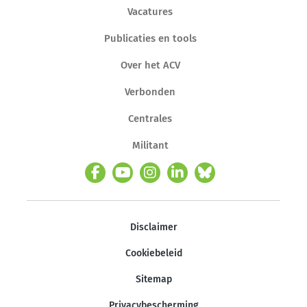
Vacatures
Publicaties en tools
Over het ACV
Verbonden
Centrales
Militant
Disclaimer
Cookiebeleid
Sitemap
Privacybescherming