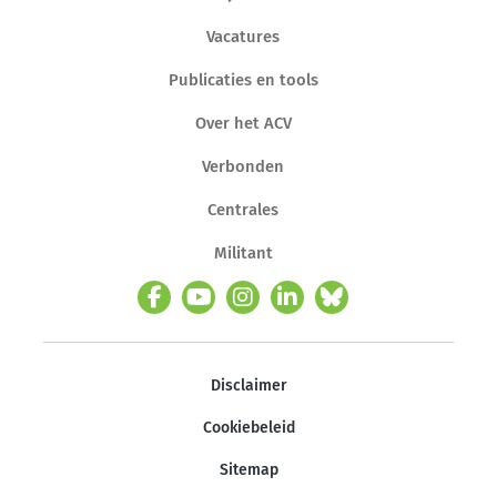
Vacatures
Publicaties en tools
Over het ACV
Verbonden
Centrales
Militant
Disclaimer
Cookiebeleid
Sitemap