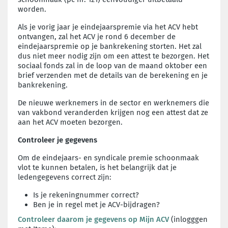
worden.
Als je vorig jaar je eindejaarspremie via het ACV hebt
ontvangen, zal het ACV je rond 6 december de
eindejaarspremie op je bankrekening storten. Het zal
dus niet meer nodig zijn om een attest te bezorgen. Het
sociaal fonds zal in de loop van de maand oktober een
brief verzenden met de details van de berekening en je
bankrekening.
De nieuwe werknemers in de sector en werknemers die
van vakbond veranderden krijgen nog een attest dat ze
aan het ACV moeten bezorgen.
Controleer je gegevens
Om de eindejaars- en syndicale premie schoonmaak
vlot te kunnen betalen, is het belangrijk dat je
ledengegevens correct zijn:
Is je rekeningnummer correct?
Ben je in regel met je ACV-bijdragen?
Controleer daarom je gegevens op Mijn ACV
(inlogggen