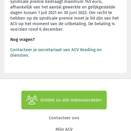
syndicale premie bedraagt maximum 145 euro,
afhankelijk van het aantal gewerkte en gelijkgestelde
dagen tussen 1 juli 2021 en 30 juni 2022. Om recht te
hebben op de syndicale premie moet je lid zijn van het
ACV op het moment van de uitbetaling. De betaling is
voorzien rond 6 december.
Nog vragen?
Contacteer je secretariaat van ACV Voeding en
Diensten
.
Ontdek nu alle ledenvoordelen
Contacteer ons
Mijn ACV