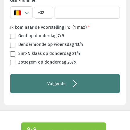
Gsm-nummer
Ik kom naar de voorstelling in:
(1
max
)
Gent op donderdag 7/9
Dendermonde op woensdag 13/9
Sint-Niklaas op donderdag 21/9
Zottegem op donderdag 28/9
Volgende