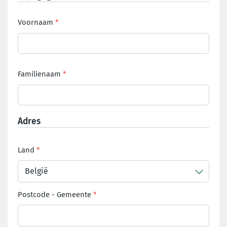
Voornaam
Familienaam
Adres
Land
België
Postcode
-
Gemeente