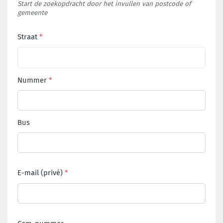
Start de zoekopdracht door het invullen van postcode of
gemeente
Straat
Nummer
Bus
E-mail (privé)