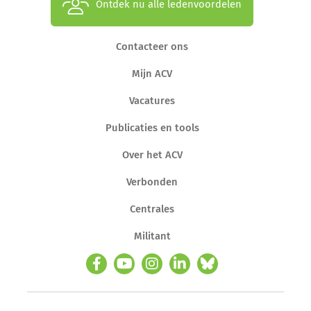
Ontdek nu alle ledenvoordelen
Contacteer ons
Mijn ACV
Vacatures
Publicaties en tools
Over het ACV
Verbonden
Centrales
Militant