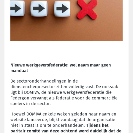
Nieuwe werkgeversfederatie: wel naam maar geen
mandaat
De sectoronderhandelingen in de
dienstenchequesector zitten volledig vast. De oorzaak
ligt bij DOMIVA, de nieuwe werkgeversfederatie die
Federgon vervangt als federatie voor de commerciële
spelers in de sector.
Hoewel DOMIVA enkele weken geleden haar naam en
website lanceerde, blijkt vandaag dat de organisatie
niet in staat is om te onderhandelen.
Tijdens het
paritair comité van deze ochtend werd duidelijk dat de