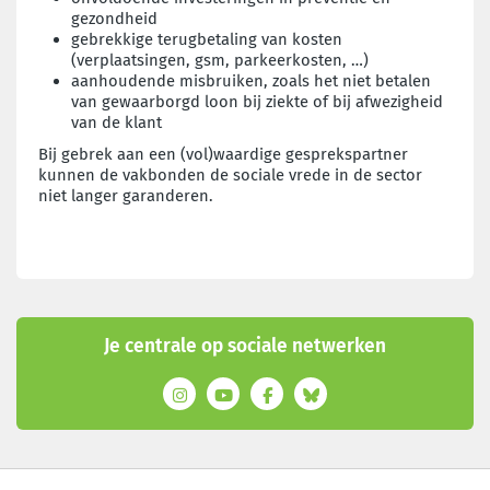
gezondheid
gebrekkige terugbetaling van kosten
(verplaatsingen, gsm, parkeerkosten, …)
aanhoudende misbruiken, zoals het niet betalen
van gewaarborgd loon bij ziekte of bij afwezigheid
van de klant
Bij gebrek aan een (vol)waardige gesprekspartner
kunnen de vakbonden de sociale vrede in de sector
niet langer garanderen.
Je centrale op sociale netwerken