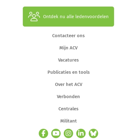
Ontdek nu alle ledenvoordelen
Contacteer ons
Mijn ACV
Vacatures
Publicaties en tools
Over het ACV
Verbonden
Centrales
Militant