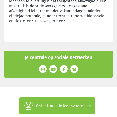
iedereen te overtuigen dat toegestane afwezigheid een
misbruik is door de werkgevers. Toegestane
afwezigheid leidt tot minder vakantiedagen, minder
eindejaarspremie, minder rechten rond werkloosheid
en ziekte, enz. Dus, weg ermee !
Je centrale op sociale netwerken
Ontdek nu alle ledenvoordelen