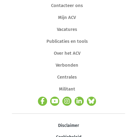
Contacteer ons
Mijn ACV
Vacatures
Publicaties en tools
Over het ACV
Verbonden
Centrales
Militant
Disclaimer