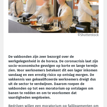
©Shutterstock
De vakbonden zijn zeer bezorgd over de
werkgelegenheid in de horeca. De coronacrisis laat zijn
socio-economische gevolgen op korte en lange termijn
zien. Voor werknemers betekent dit een lager inkomen
vandaag en een ernstig risico op ontslag morgen. De
vakkennis van gekwalificeerde werknemers dreigt dus
uit de sector te verdwijnen. Daarom roepen de
vakbonden op tot een moratorium op ontslagen om
banen te redden en om te voorkomen dat
vaardigheden wegvloeien.
Bedrijven willen een moratorium op faillissementen om