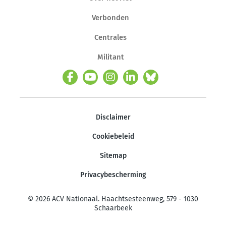
Verbonden
Centrales
Militant
Disclaimer
Cookiebeleid
Sitemap
Privacybescherming
© 2026 ACV Nationaal. Haachtsesteenweg, 579 - 1030
Schaarbeek