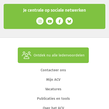
Je centrale op sociale netwerken
Ontdek nu alle ledenvoordelen
Contacteer ons
Mijn ACV
Vacatures
Publicaties en tools
Over het ACV