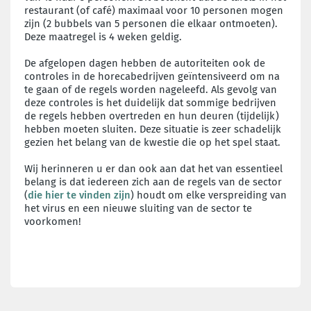
restaurant (of café) maximaal voor 10 personen mogen
zijn (2 bubbels van 5 personen die elkaar ontmoeten).
Deze maatregel is 4 weken geldig.
De afgelopen dagen hebben de autoriteiten ook de
controles in de horecabedrijven geïntensiveerd om na
te gaan of de regels worden nageleefd. Als gevolg van
deze controles is het duidelijk dat sommige bedrijven
de regels hebben overtreden en hun deuren (tijdelijk)
hebben moeten sluiten. Deze situatie is zeer schadelijk
gezien het belang van de kwestie die op het spel staat.
Wij herinneren u er dan ook aan dat het van essentieel
belang is dat iedereen zich aan de regels van de sector
(
die hier te vinden zijn
) houdt om elke verspreiding van
het virus en een nieuwe sluiting van de sector te
voorkomen!