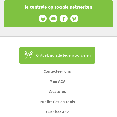
Je centrale op sociale netwerken
Ontdek nu alle ledenvoordelen
Contacteer ons
Mijn ACV
Vacatures
Publicaties en tools
Over het ACV