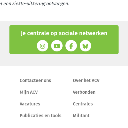
al een ziekte-uitkering ontvangen.
Je centrale op sociale netwerken
Contacteer ons
Over het ACV
Mijn ACV
Verbonden
Vacatures
Centrales
Publicaties en tools
Militant