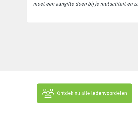
moet een aangifte doen bij je mutualiteit en z
Ontdek nu alle ledenvoordelen