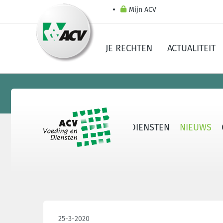
Mijn ACV
JE RECHTEN
ACTUALITEIT
OVER ACV VOEDING EN DIENSTEN
NIEUWS
25-3-2020