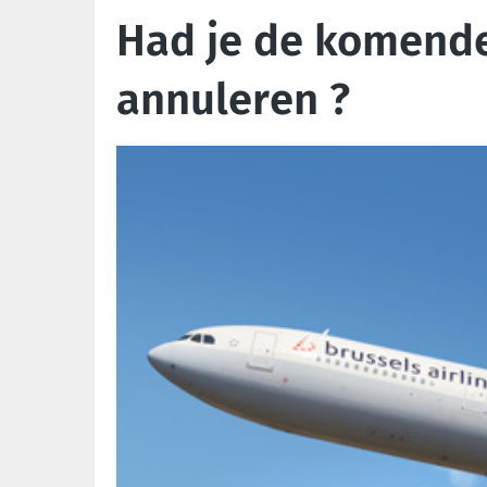
Had je de komende 
annuleren ?