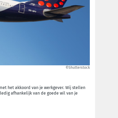
©Shutterstock
et het akkoord van je werkgever. Wij stellen
ledig afhankelijk van de goede wil van je