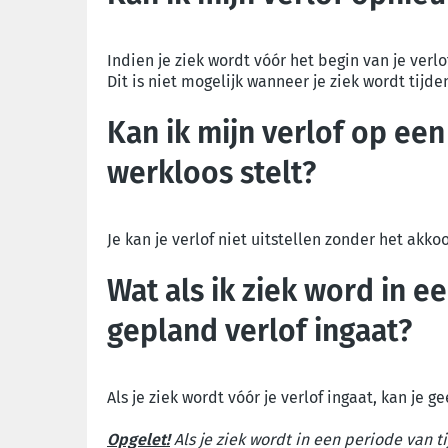
Indien je ziek wordt vóór het begin van je verlo
Dit is niet mogelijk wanneer je ziek wordt tijden
Kan ik mijn verlof op ee
werkloos stelt?
Je kan je verlof niet uitstellen zonder het akkoor
Wat als ik ziek word in e
gepland verlof ingaat?
Als je ziek wordt vóór je verlof ingaat, kan je
Opgelet!
Als je ziek wordt in een periode van 