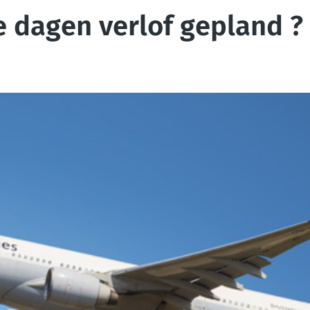
dagen verlof gepland ? W