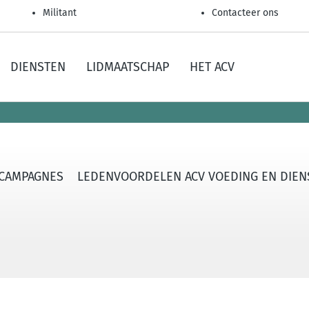
Militant
Contacteer ons
DIENSTEN
LIDMAATSCHAP
HET ACV
CAMPAGNES
LEDENVOORDELEN ACV VOEDING EN DIEN