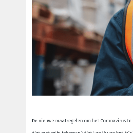
De nieuwe maatregelen om het Coronavirus te b