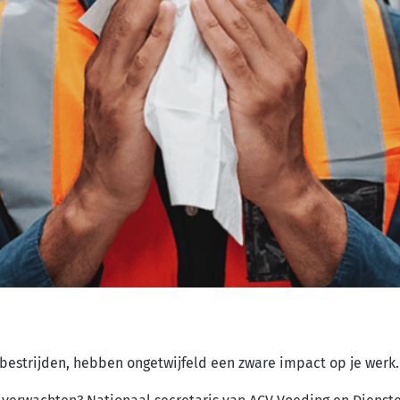
estrijden, hebben ongetwijfeld een zware impact op je werk.