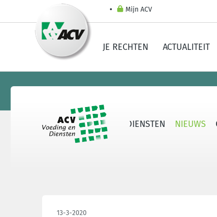
Mijn ACV
JE RECHTEN
ACTUALITEIT
OVER ACV VOEDING EN DIENSTEN
NIEUWS
13-3-2020