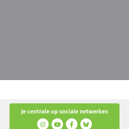
Je centrale op sociale netwerken