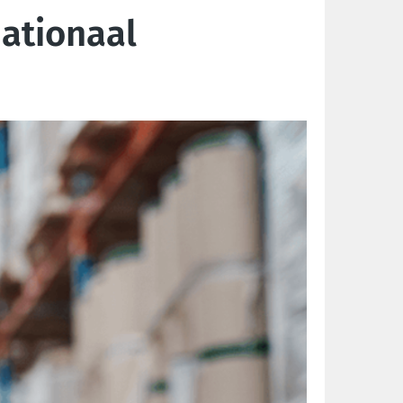
ationaal