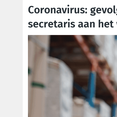
Coronavirus: gevo
secretaris aan het