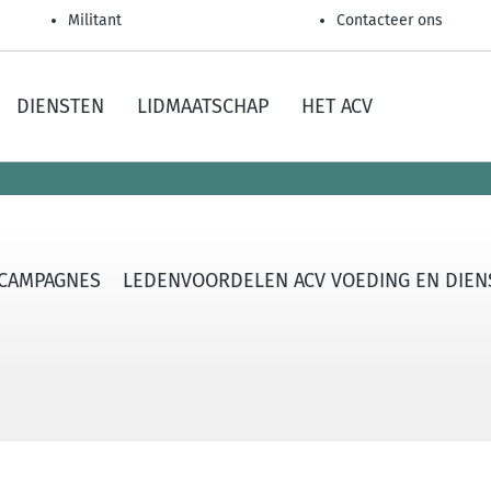
Militant
Contacteer ons
DIENSTEN
LIDMAATSCHAP
HET ACV
CAMPAGNES
LEDENVOORDELEN ACV VOEDING EN DIEN