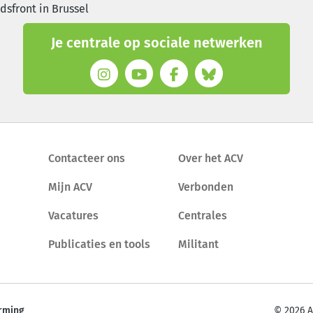
sfront in Brussel
Je centrale op sociale netwerken
Contacteer ons
Over het ACV
Mijn ACV
Verbonden
Vacatures
Centrales
Publicaties en tools
Militant
rming
© 2026 A