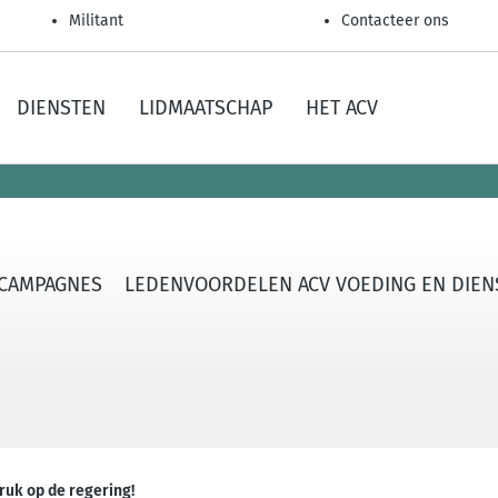
Militant
Contacteer ons
DIENSTEN
LIDMAATSCHAP
HET ACV
CAMPAGNES
LEDENVOORDELEN ACV VOEDING EN DIEN
ruk op de regering!