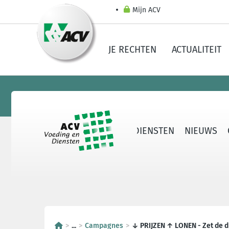
Mijn ACV
JE RECHTEN
ACTUALITEIT
OVER ACV VOEDING EN DIENSTEN
NIEUWS
...
Campagnes
↓ PRIJZEN ↑ LONEN - Zet de d