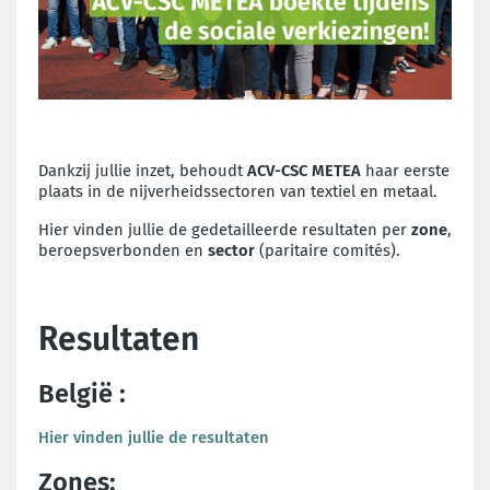
Dankzij jullie inzet, behoudt
ACV-CSC METEA
haar eerste
plaats in de nijverheidssectoren van textiel en metaal.
Hier vinden jullie de gedetailleerde resultaten per
zone
,
beroepsverbonden en
sector
(paritaire comités).
Resultaten
België :
Hier vinden jullie de resultaten
Zones: