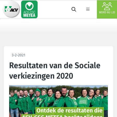
WORD NU LID
3-2-2021
Resultaten van de Sociale
verkiezingen 2020