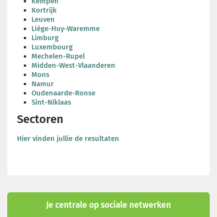
Kempen
Kortrijk
Leuven
Liège-Huy-Waremme
Limburg
Luxembourg
Mechelen-Rupel
Midden-West-Vlaanderen
Mons
Namur
Oudenaarde-Ronse
Sint-Niklaas
Sectoren
Hier vinden jullie de resultaten
Je centrale op sociale netwerken