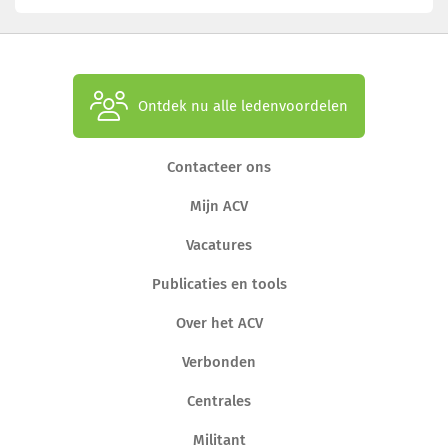
Ontdek nu alle ledenvoordelen
Contacteer ons
Mijn ACV
Vacatures
Publicaties en tools
Over het ACV
Verbonden
Centrales
Militant