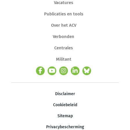
Vacatures
Publicaties en tools
Over het ACV
Verbonden
Centrales
Militant
Disclaimer
Cookiebeleid
Sitemap
Privacybescherming