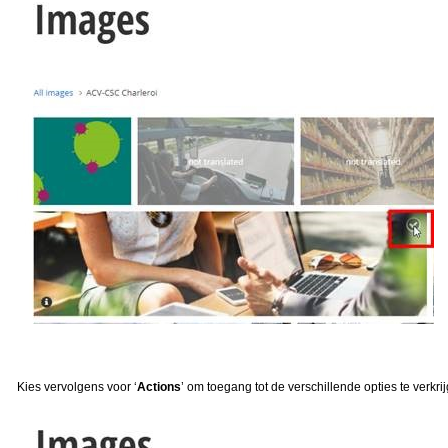
Kies vervolgens voor ‘
Actions
’ om toegang tot de verschillende opties te verkri