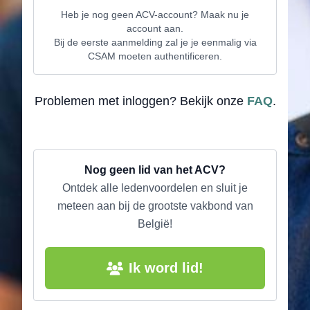
Heb je nog geen ACV-account? Maak nu je
account aan.
Bij de eerste aanmelding zal je je eenmalig via
CSAM moeten authentificeren.
Problemen met inloggen? Bekijk onze
FAQ
.
Nog geen lid van het ACV?
Ontdek alle ledenvoordelen en sluit je
meteen aan bij de grootste vakbond van
België!
Ik word lid!