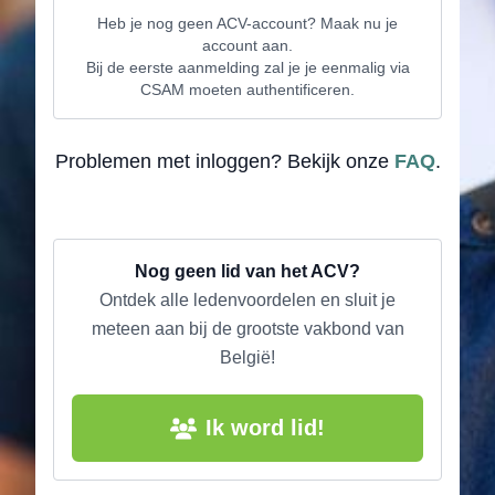
Heb je nog geen ACV-account? Maak nu je
account aan.
Bij de eerste aanmelding zal je je eenmalig via
CSAM moeten authentificeren.
Problemen met inloggen? Bekijk onze
FAQ
.
Nog geen lid van het ACV?
Ontdek alle ledenvoordelen en sluit je
meteen aan bij de grootste vakbond van
België!
Ik word lid!