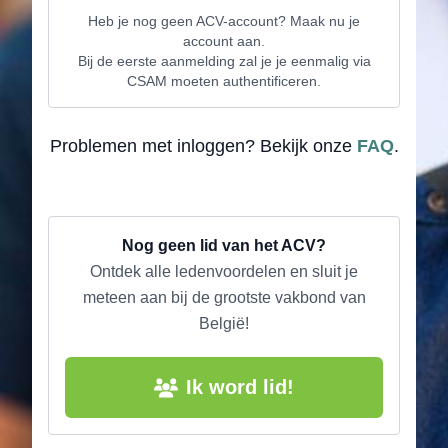
Heb je nog geen ACV-account? Maak nu je
account aan.
Bij de eerste aanmelding zal je je eenmalig via
CSAM moeten authentificeren.
Problemen met inloggen? Bekijk onze
FAQ
.
Nog geen lid van het ACV?
Ontdek alle ledenvoordelen en sluit je
meteen aan bij de grootste vakbond van
België!
Ik word lid!