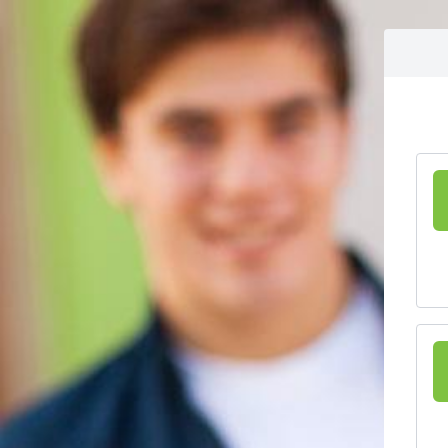
Ga naar inhoud