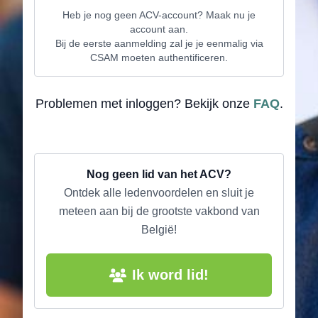
Heb je nog geen ACV-account? Maak nu je
account aan.
Bij de eerste aanmelding zal je je eenmalig via
CSAM moeten authentificeren.
Problemen met inloggen? Bekijk onze
FAQ
.
Nog geen lid van het ACV?
Ontdek alle ledenvoordelen en sluit je
meteen aan bij de grootste vakbond van
België!
Ik word lid!