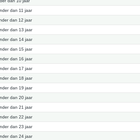
nder dan 10 jaar
inder dan 11 jaar
inder dan 12 jaar
inder dan 13 jaar
inder dan 14 jaar
inder dan 15 jaar
inder dan 16 jaar
inder dan 17 jaar
inder dan 18 jaar
inder dan 19 jaar
inder dan 20 jaar
inder dan 21 jaar
inder dan 22 jaar
inder dan 23 jaar
inder dan 24 jaar