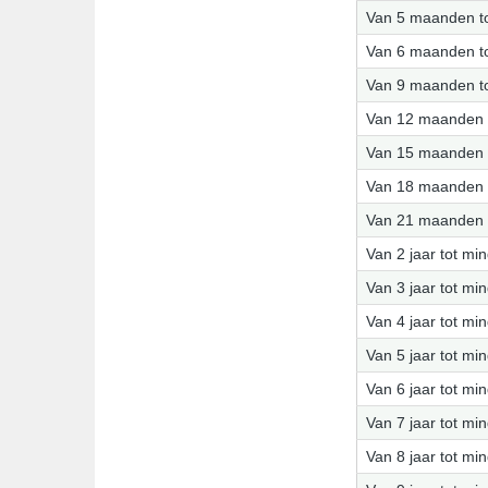
Van 5 maanden t
Van 6 maanden t
Van 9 maanden t
Van 12 maanden 
Van 15 maanden 
Van 18 maanden 
Van 21 maanden 
Van 2 jaar tot mi
Van 3 jaar tot mi
Van 4 jaar tot mi
Van 5 jaar tot mi
Van 6 jaar tot mi
Van 7 jaar tot mi
Van 8 jaar tot mi