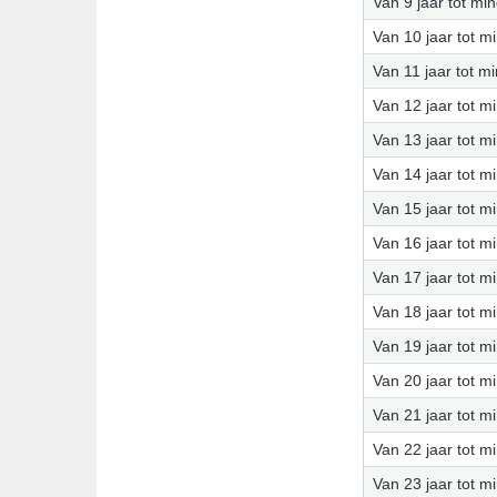
Van 9 jaar tot mi
Van 10 jaar tot m
Van 11 jaar tot m
Van 12 jaar tot m
Van 13 jaar tot m
Van 14 jaar tot m
Van 15 jaar tot m
Van 16 jaar tot m
Van 17 jaar tot m
Van 18 jaar tot m
Van 19 jaar tot m
Van 20 jaar tot m
Van 21 jaar tot m
Van 22 jaar tot m
Van 23 jaar tot m