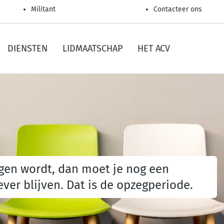
Militant
Contacteer ons
DIENSTEN
LIDMAATSCHAP
HET ACV
agen wordt, dan moet je nog een
ver blijven. Dat is de opzegperiode.