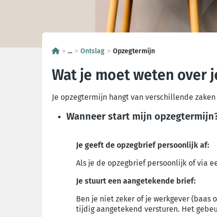
...
Ontslag
Opzegtermijn
Wat je moet weten over 
Je opzegtermijn hangt van verschillende zaken 
Wanneer start mijn opzegtermijn
Je geeft de opzegbrief persoonlijk af:
Als je de opzegbrief persoonlijk of via
Je stuurt een aangetekende brief:
Ben je niet zeker of je werkgever (baas
tijdig aangetekend versturen
. Het gebeu