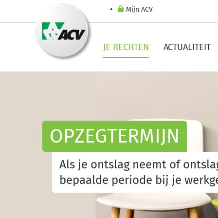
Mijn ACV
JE RECHTEN
ACTUALITEIT
OPZEGTERMIJN
Als je ontslag neemt of ontsl
bepaalde periode bij je werkge