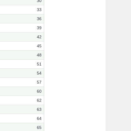
30
33
36
39
42
45
48
51
54
57
60
62
63
64
65