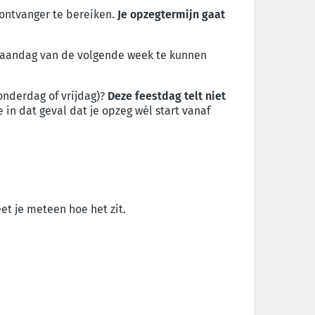
ontvanger te bereiken.
Je opzegtermijn gaat
 maandag van de volgende week te kunnen
onderdag of vrijdag)?
Deze feestdag telt niet
in dat geval dat je opzeg wél start vanaf
et je meteen hoe het zit.