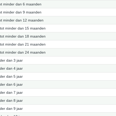
ot minder dan 6 maanden
ot minder dan 9 maanden
ot minder dan 12 maanden
tot minder dan 15 maanden
tot minder dan 18 maanden
tot minder dan 21 maanden
tot minder dan 24 maanden
nder dan 3 jaar
nder dan 4 jaar
nder dan 5 jaar
nder dan 6 jaar
nder dan 7 jaar
nder dan 8 jaar
nder dan 9 jaar