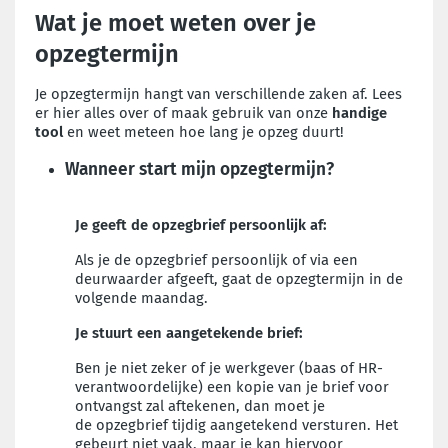
Wat je moet weten over je
opzegtermijn
Je opzegtermijn hangt van verschillende zaken af. Lees
er hier alles over of maak gebruik van onze
handige
tool
en weet meteen hoe lang je opzeg duurt!
Wanneer start mijn opzegtermijn?
Je geeft de opzegbrief persoonlijk af:
Als je de opzegbrief persoonlijk of via een
deurwaarder afgeeft, gaat de opzegtermijn in
de
volgende maandag
.
Je stuurt een aangetekende brief:
Ben je niet zeker of je werkgever (baas of HR-
verantwoordelijke) een kopie van je brief voor
ontvangst zal aftekenen, dan moet je
de
opzegbrief tijdig aangetekend versturen
. Het
gebeurt niet vaak, maar je kan hiervoor