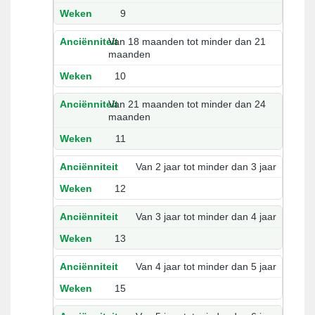
9
Van 18 maanden tot minder dan 21
maanden
10
Van 21 maanden tot minder dan 24
maanden
11
Van 2 jaar tot minder dan 3 jaar
12
Van 3 jaar tot minder dan 4 jaar
13
Van 4 jaar tot minder dan 5 jaar
15