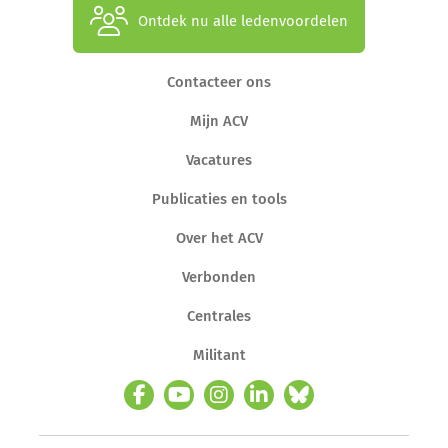
Ontdek nu alle ledenvoordelen
Contacteer ons
Mijn ACV
Vacatures
Publicaties en tools
Over het ACV
Verbonden
Centrales
Militant