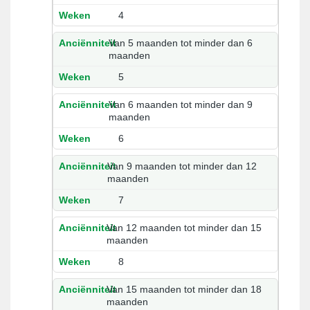
4
Van 5 maanden tot minder dan 6
maanden
5
Van 6 maanden tot minder dan 9
maanden
6
Van 9 maanden tot minder dan 12
maanden
7
Van 12 maanden tot minder dan 15
maanden
8
Van 15 maanden tot minder dan 18
maanden