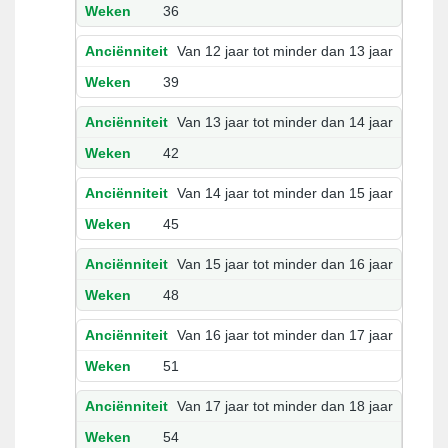
36
Van 12 jaar tot minder dan 13 jaar
39
Van 13 jaar tot minder dan 14 jaar
42
Van 14 jaar tot minder dan 15 jaar
45
Van 15 jaar tot minder dan 16 jaar
48
Van 16 jaar tot minder dan 17 jaar
51
Van 17 jaar tot minder dan 18 jaar
54