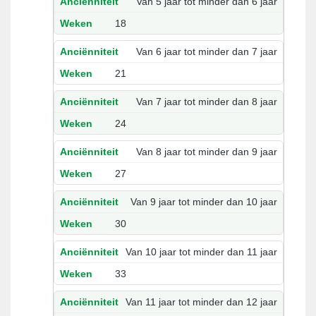
Van 5 jaar tot minder dan 6 jaar
18
Van 6 jaar tot minder dan 7 jaar
21
Van 7 jaar tot minder dan 8 jaar
24
Van 8 jaar tot minder dan 9 jaar
27
Van 9 jaar tot minder dan 10 jaar
30
Van 10 jaar tot minder dan 11 jaar
33
Van 11 jaar tot minder dan 12 jaar