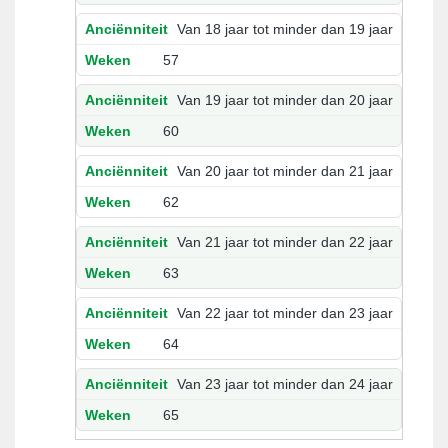
Van 18 jaar tot minder dan 19 jaar
57
Van 19 jaar tot minder dan 20 jaar
60
Van 20 jaar tot minder dan 21 jaar
62
Van 21 jaar tot minder dan 22 jaar
63
Van 22 jaar tot minder dan 23 jaar
64
Van 23 jaar tot minder dan 24 jaar
65