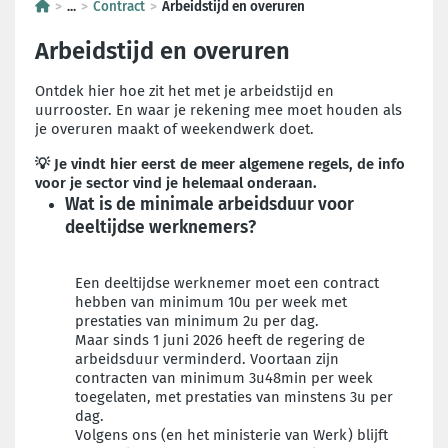
...
Contract
Arbeidstijd en overuren
Arbeidstijd en overuren
Ontdek hier hoe zit het met je arbeidstijd en
uurrooster. En waar je rekening mee moet houden als
je overuren maakt of weekendwerk doet.
💡 Je vindt hier eerst de meer algemene regels, de info
voor je sector vind je helemaal onderaan.
Wat is de minimale arbeidsduur voor
deeltijdse werknemers?
Een deeltijdse werknemer moet een contract
hebben van minimum 10u per week met
prestaties van minimum 2u per dag.
Maar sinds 1 juni 2026 heeft de regering de
arbeidsduur verminderd. Voortaan zijn
contracten van minimum 3u48min per week
toegelaten, met prestaties van minstens 3u per
dag.
Volgens ons (en het ministerie van Werk) blijft