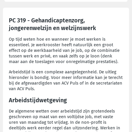
PC 319 - Gehandicaptenzorg,
jongerenwelzijn en welzijnswerk
Op tijd weten hoe en wanneer je moet werken is
essentieel. Je werkrooster heeft natuurlijk een groot
effect op de werkbaarheid van je job, op de combinatie
tussen werk en privé, en vaak zelfs op je loon (denk
maar aan de toeslagen voor onregelmatige prestaties).
Arbeidstijd is een complexe aangelegenheid. De uitleg
hieronder is bondig. Voor meer informatie kan je terecht
bij de afgevaardigden van ACV Puls of in de secretariaten
van ACV Puls.
Arbeidstijdwetgeving
De algemene wetten over arbeidstijd zijn grotendeels
geschreven op maat van een voltijdse job, met vaste
uren van maandag tot vrijdag. In de non-profit is
deeltijds werk eerder regel dan uitzondering. Werken in