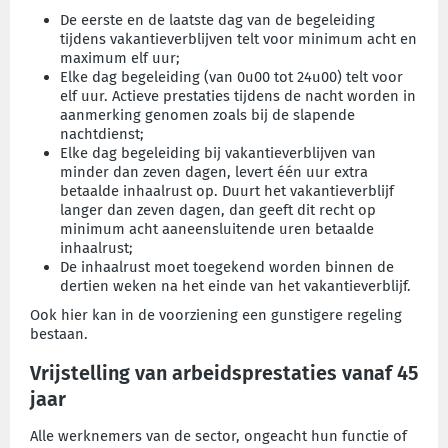
De eerste en de laatste dag van de begeleiding
tijdens vakantieverblijven telt voor minimum acht en
maximum elf uur;
Elke dag begeleiding (van 0u00 tot 24u00) telt voor
elf uur. Actieve prestaties tijdens de nacht worden in
aanmerking genomen zoals bij de slapende
nachtdienst;
Elke dag begeleiding bij vakantieverblijven van
minder dan zeven dagen, levert één uur extra
betaalde inhaalrust op. Duurt het vakantieverblijf
langer dan zeven dagen, dan geeft dit recht op
minimum acht aaneensluitende uren betaalde
inhaalrust;
De inhaalrust moet toegekend worden binnen de
dertien weken na het einde van het vakantieverblijf.
Ook hier kan in de voorziening een gunstigere regeling
bestaan.
Vrijstelling van arbeidsprestaties vanaf 45
jaar
Alle werknemers van de sector, ongeacht hun functie of