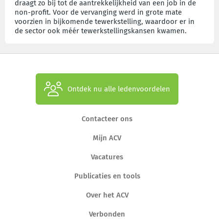
draagt zo bij tot de aantrekkelijkheid van een job in de
non-profit. Voor de vervanging werd in grote mate
voorzien in bijkomende tewerkstelling, waardoor er in
de sector ook méér tewerkstellingskansen kwamen.
Ontdek nu alle ledenvoordelen
Contacteer ons
Mijn ACV
Vacatures
Publicaties en tools
Over het ACV
Verbonden