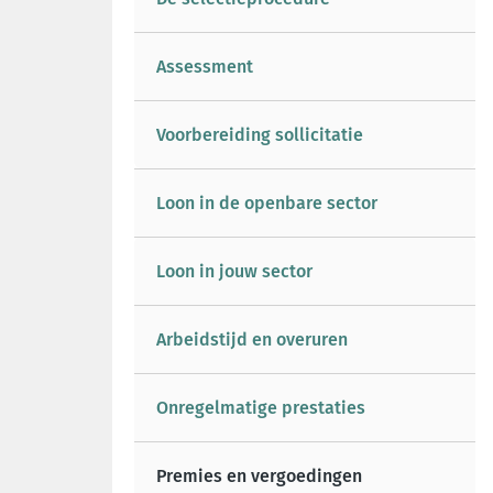
Assessment
Voorbereiding sollicitatie
Loon in de openbare sector
Loon in jouw sector
Arbeidstijd en overuren
Onregelmatige prestaties
Premies en vergoedingen