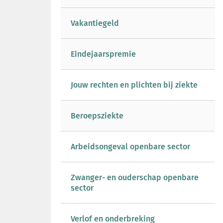
Vakantiegeld
Eindejaarspremie
Jouw rechten en plichten bij ziekte
Beroepsziekte
Arbeidsongeval openbare sector
Zwanger- en ouderschap openbare
sector
Verlof en onderbreking