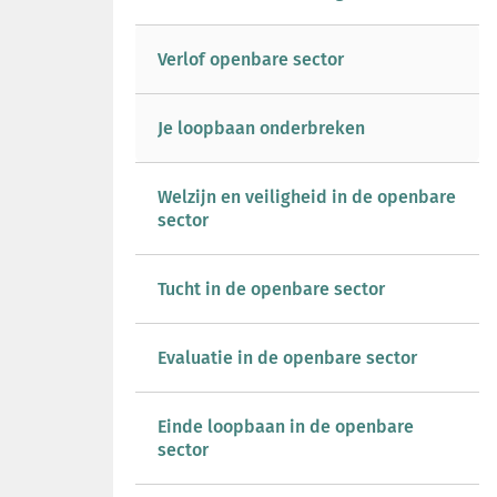
Verlof openbare sector
Je loopbaan onderbreken
Welzijn en veiligheid in de openbare
sector
Tucht in de openbare sector
Evaluatie in de openbare sector
Einde loopbaan in de openbare
sector