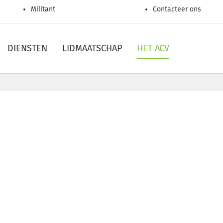
Militant
Contacteer ons
DIENSTEN
LIDMAATSCHAP
HET ACV