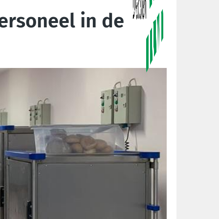
ersoneel in de