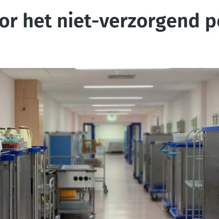
or het niet-verzorgend p