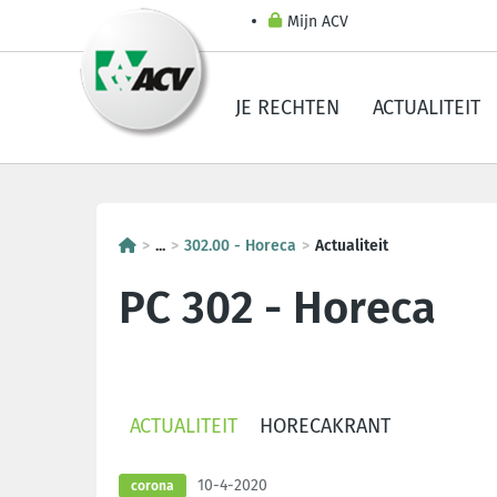
Mijn ACV
JE RECHTEN
ACTUALITEIT
...
302.00 - Horeca
Actualiteit
PC 302 - Horeca
ACTUALITEIT
HORECAKRANT
10-4-2020
corona