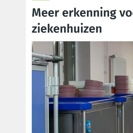
Meer erkenning vo
ziekenhuizen