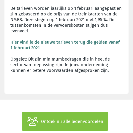
De tarieven worden jaarlijks op 1 februari aangepast en
zijn gebaseerd op de prijs van de treinkaarten van de
NMBS. Deze stegen op 1 februari 2021 met 1,95 %. De
tussenkomsten in de vervoerskosten stijgen dus
evenveel.
Hier vind je de nieuwe tarieven terug die gelden vanaf
1 februari 2021.
Opgelet: Dit zijn minimumbedragen die in heel de
sector van toepassing zijn. In jouw onderneming
kunnen er betere voorwaarden afgesproken zijn.
Ontdek nu alle ledenvoordelen