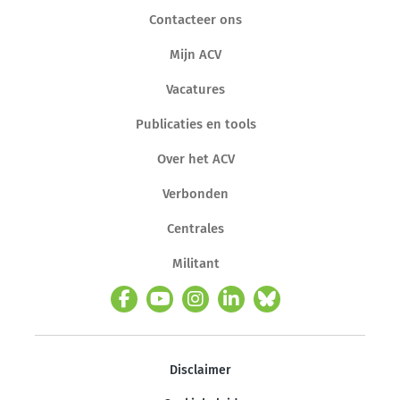
Contacteer ons
Mijn ACV
Vacatures
Publicaties en tools
Over het ACV
Verbonden
Centrales
Militant
Disclaimer