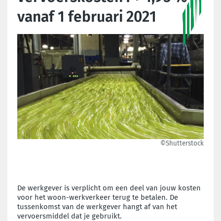
vanaf 1 februari 2021
©Shutterstock
De werkgever is verplicht om een deel van jouw kosten
voor het woon-werkverkeer terug te betalen. De
tussenkomst van de werkgever hangt af van het
vervoersmiddel dat je gebruikt.