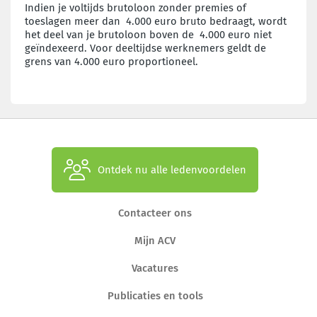
Indien je voltijds brutoloon zonder premies of
toeslagen meer dan 4.000 euro bruto bedraagt, wordt
het deel van je brutoloon boven de 4.000 euro niet
geïndexeerd. Voor deeltijdse werknemers geldt de
grens van 4.000 euro proportioneel.
Ontdek nu alle ledenvoordelen
Contacteer ons
Mijn ACV
Vacatures
Publicaties en tools