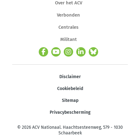
Over het ACV
Verbonden
Centrales
Militant
Disclaimer
Cookiebeleid
Sitemap
Privacybescherming
© 2026 ACV Nationaal. Haachtsesteenweg, 579 - 1030
Schaarbeek