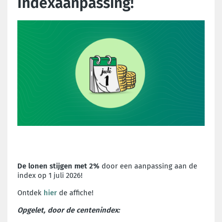
Indexaanpassing!
De lonen stijgen met 2%
door een aanpassing aan de
index op 1 juli 2026!
Ontdek
hier
de affiche!
Opgelet, door de centenindex: