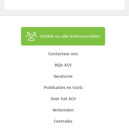
Ontdek nu alle ledenvoordelen
Contacteer ons
Mijn ACV
Vacatures
Publicaties en tools
Over het ACV
Verbonden
Centrales