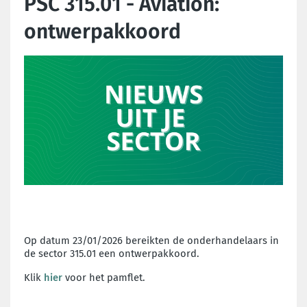
PSC 315.01 - Aviation:
ontwerpakkoord
Op datum 23/01/2026 bereikten de onderhandelaars in
de sector 315.01 een ontwerpakkoord.
Klik
hier
voor het pamflet.