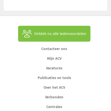
Ontdek nu alle ledenvoordelen
Contacteer ons
Mijn ACV
Vacatures
Publicaties en tools
Over het ACV
Verbonden
Centrales