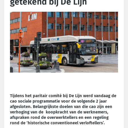
getekend bij De Lijn
Tijdens het paritair comité bij De Lijn werd vandaag de
cao sociale programmatie voor de volgende 2 jaar
afgesloten. Belangrijkste doelen van die cao zijn een
verhoging van de koopkracht van de werknemers,
afspraken rond de overwerktellers en een regeling
rond de ‘historische conventioneel verloftellers’.