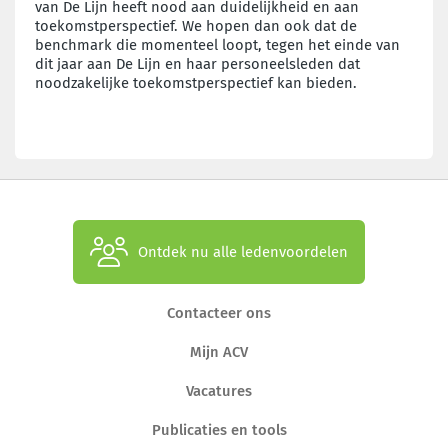
van De Lijn heeft nood aan duidelijkheid en aan
toekomstperspectief. We hopen dan ook dat de
benchmark die momenteel loopt, tegen het einde van
dit jaar aan De Lijn en haar personeelsleden dat
noodzakelijke toekomstperspectief kan bieden.
Ontdek nu alle ledenvoordelen
Contacteer ons
Mijn ACV
Vacatures
Publicaties en tools