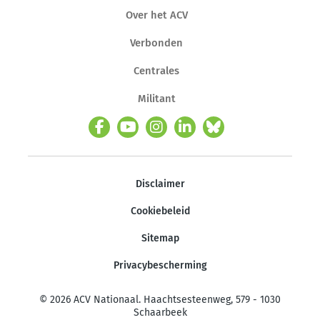
Over het ACV
Verbonden
Centrales
Militant
Disclaimer
Cookiebeleid
Sitemap
Privacybescherming
© 2026 ACV Nationaal. Haachtsesteenweg, 579 - 1030
Schaarbeek