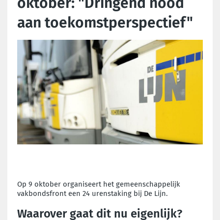
oktober: "Dringend nood
aan toekomstperspectief"
Op 9 oktober organiseert het gemeenschappelijk
vakbondsfront een 24 urenstaking bij De Lijn.
Waarover gaat dit nu eigenlijk?