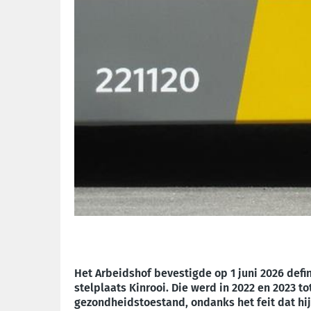
Het Arbeidshof bevestigde op 1 juni 2026 defi
stelplaats Kinrooi. Die werd in 2022 en 2023 
gezondheidstoestand, ondanks het feit dat hij 