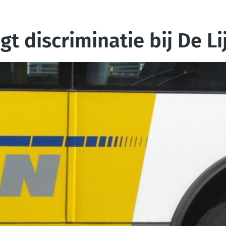
t discriminatie bij De Li