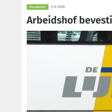
2-6-2026
Persbericht
Arbeidshof bevestig