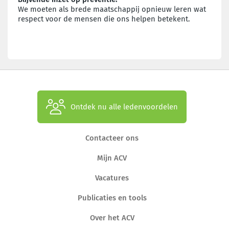
We moeten als brede maatschappij opnieuw leren wat
respect voor de mensen die ons helpen betekent.
Ontdek nu alle ledenvoordelen
Contacteer ons
Mijn ACV
Vacatures
Publicaties en tools
Over het ACV