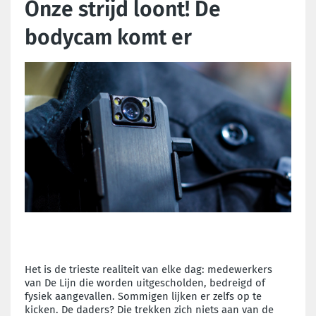
Onze strijd loont! De
bodycam komt er
Het is de trieste realiteit van elke dag: medewerkers
van De Lijn die worden uitgescholden, bedreigd of
fysiek aangevallen. Sommigen lijken er zelfs op te
kicken. De daders? Die trekken zich niets aan van de