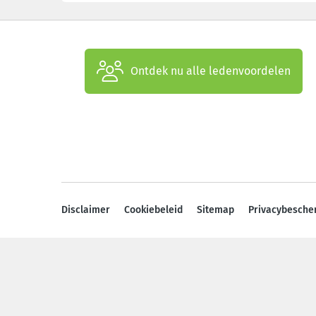
Ontdek nu alle ledenvoordelen
Disclaimer
Cookiebeleid
Sitemap
Privacybesche