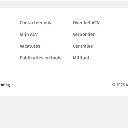
Contacteer ons
Over het ACV
Mijn ACV
Verbonden
Vacatures
Centrales
Publicaties en tools
Militant
rming
© 2026 A