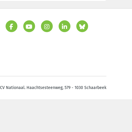
CV Nationaal. Haachtsesteenweg, 579 - 1030 Schaarbeek