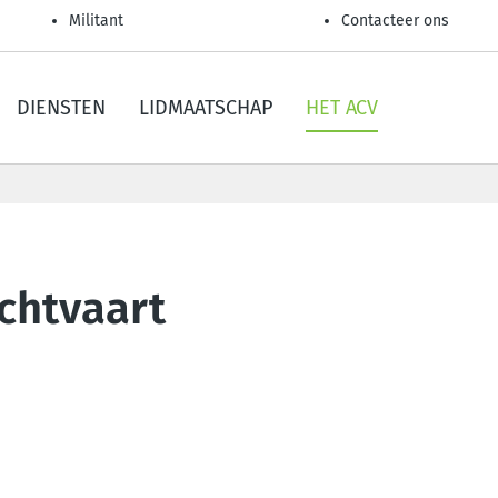
Militant
Contacteer ons
DIENSTEN
LIDMAATSCHAP
HET ACV
chtvaart