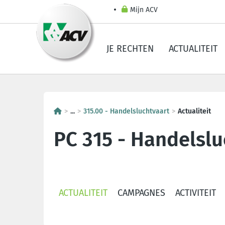
Mijn ACV
JE RECHTEN
ACTUALITEIT
...
315.00 - Handelsluchtvaart
Actualiteit
PC 315 - Handelslu
ACTUALITEIT
CAMPAGNES
ACTIVITEIT