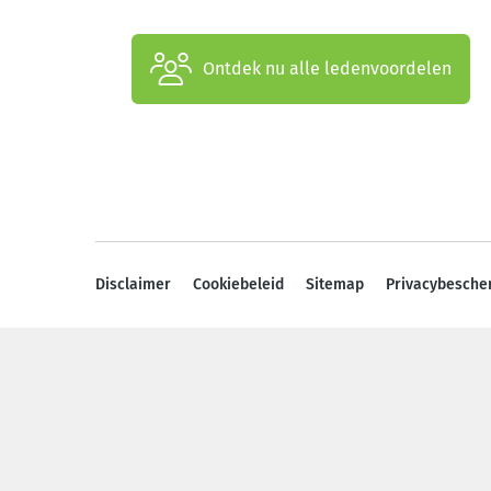
Ontdek nu alle ledenvoordelen
Disclaimer
Cookiebeleid
Sitemap
Privacybesche