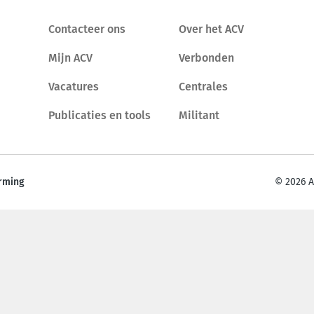
Contacteer ons
Over het ACV
Mijn ACV
Verbonden
Vacatures
Centrales
Publicaties en tools
Militant
rming
© 2026 A