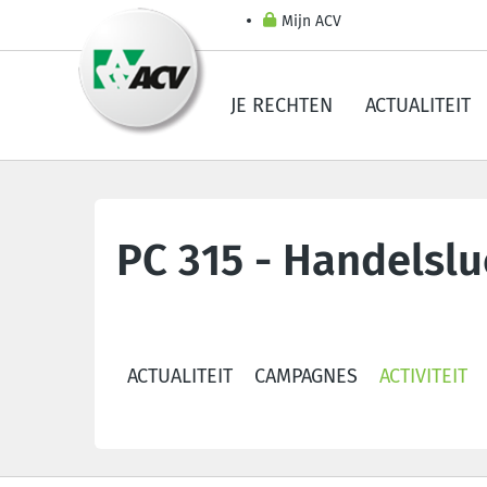
Mijn ACV
JE RECHTEN
ACTUALITEIT
PC 315 - Handelslu
ACTUALITEIT
CAMPAGNES
ACTIVITEIT