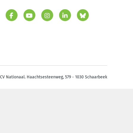
CV Nationaal. Haachtsesteenweg, 579 - 1030 Schaarbeek