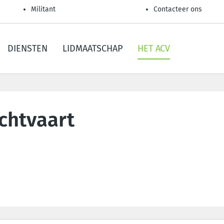
Militant
Contacteer ons
DIENSTEN
LIDMAATSCHAP
HET ACV
chtvaart