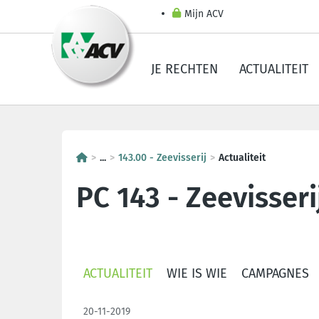
Mijn ACV
JE RECHTEN
ACTUALITEIT
...
143.00 - Zeevisserij
Actualiteit
PC 143 - Zeevisseri
ACTUALITEIT
WIE IS WIE
CAMPAGNES
20-11-2019