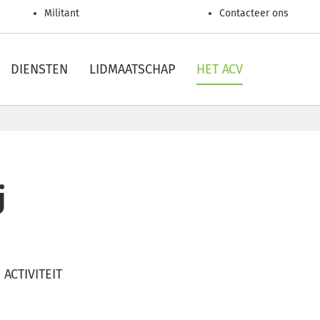
Militant
Contacteer ons
DIENSTEN
LIDMAATSCHAP
HET ACV
j
ACTIVITEIT