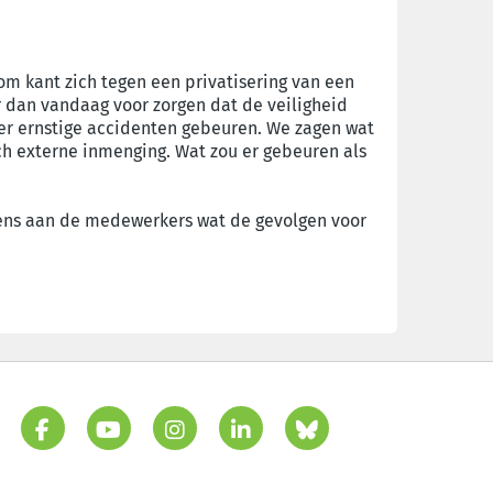
om kant zich tegen een privatisering van een
r dan vandaag voor zorgen dat de veiligheid
 er ernstige accidenten gebeuren. We zagen wat
och externe inmenging. Wat zou er gebeuren als
 eens aan de medewerkers wat de gevolgen voor