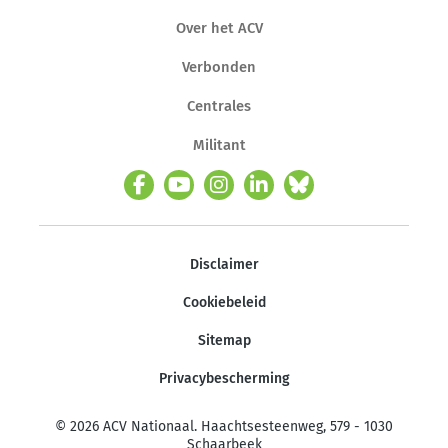
Over het ACV
Verbonden
Centrales
Militant
Disclaimer
Cookiebeleid
Sitemap
Privacybescherming
© 2026 ACV Nationaal. Haachtsesteenweg, 579 - 1030
Schaarbeek