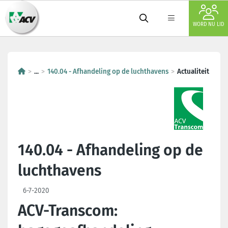
WORD NU LID
...
140.04 - Afhandeling op de luchthavens
Actualiteit
140.04 - Afhandeling op de
luchthavens
6-7-2020
ACV-Transcom: