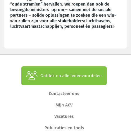
“oude stramien” hervallen. We roepen dan ook de
bevoegde ministers op om – samen met de sociale
partners – solide oplossingen te zoeken die een win-
win zullen zijn voor alle stakeholders: luchthavens,
luchtvaartmaatschappijen, personeel én passagiers!
Ontdek nu alle ledenvoordelen
Contacteer ons
Mijn ACV
Vacatures
Publicaties en tools