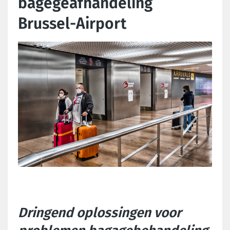
bagegeafhandeling
Brussel-Airport
Dringend oplossingen voor