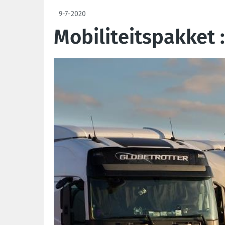
9-7-2020
Mobiliteitspakket 