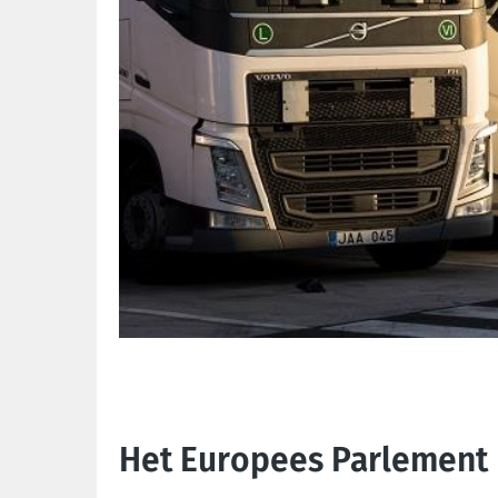
Het Europees Parlement 