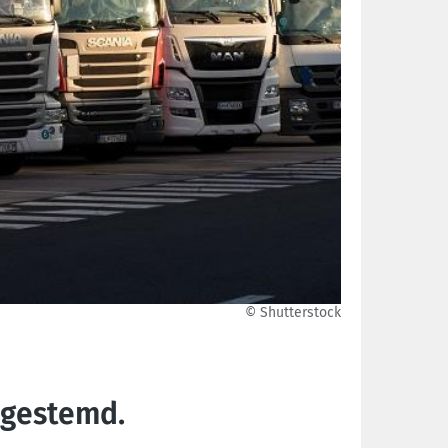
© Shutterstock
 gestemd.