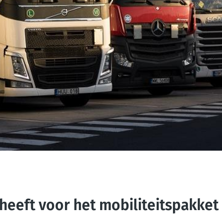
heeft voor het mobiliteitspakket